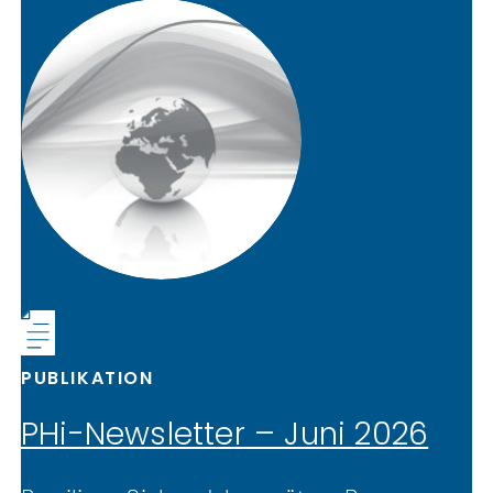
PUBLIKATION
PHi-Newsletter – Juni 2026