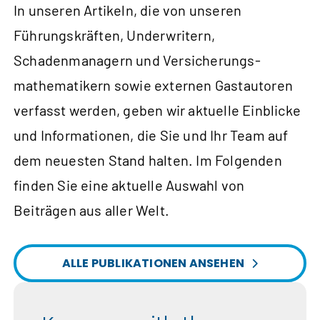
In unseren Artikeln, die von unseren
Führungskräften, Underwritern,
Schadenmanagern und Versicherungs­
mathematikern sowie externen Gastautoren
verfasst werden, geben wir aktuelle Einblicke
und Informationen, die Sie und Ihr Team auf
dem neuesten Stand halten. Im Folgenden
finden Sie eine aktuelle Auswahl von
Beiträgen aus aller Welt.
ALLE PUBLIKATIONEN ANSEHEN