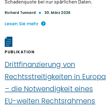
Schadenquote bei nur spärlichen Daten.
Richard Tunnard
30. März 2026
Lesen Sie mehr
PUBLIKATION
Drittfinanzierung von
Rechtsstreitigkeiten in Europa
– die Notwendigkeit eines
EU-weiten Rechtsrahmens