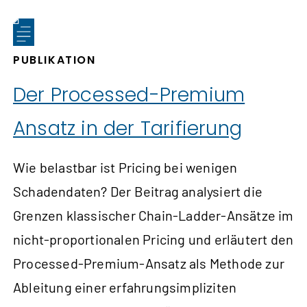
PUBLIKATION
Der Processed-Premium
Ansatz in der Tarifierung
Wie belastbar ist Pricing bei wenigen
Schadendaten? Der Beitrag analysiert die
Grenzen klassischer Chain-Ladder-Ansätze im
nicht-proportionalen Pricing und erläutert den
Processed-Premium-Ansatz als Methode zur
Ableitung einer erfahrungsimpliziten