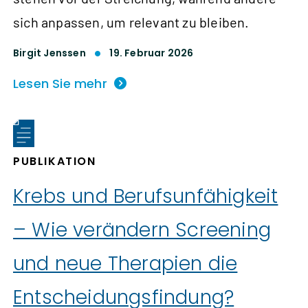
sich anpassen, um relevant zu bleiben.
Birgit Jenssen
19. Februar 2026
Lesen Sie mehr
PUBLIKATION
Krebs und Berufsunfähigkeit
– Wie verändern Screening
und neue Therapien die
Entscheidungsfindung?