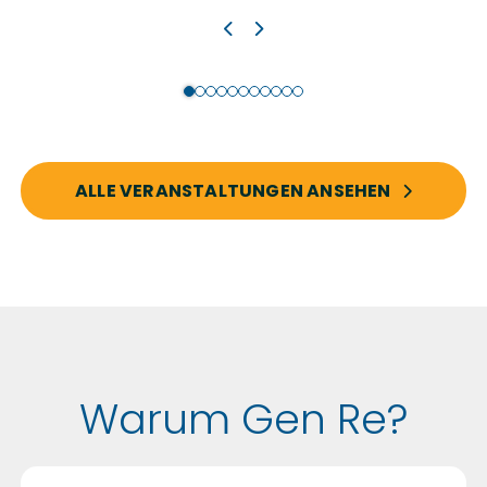
ALLE VERANSTALTUNGEN ANSEHEN
Warum Gen Re?