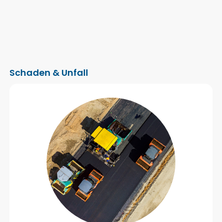
Schaden & Unfall