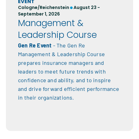
EVENT
Cologne/Reichenstein
August 23 -
September 1, 2026
Management &
Leadership Course
Gen Re Event
- The Gen Re
Management & Leadership Course
prepares insurance managers and
leaders to meet future trends with
confidence and ability, and to inspire
and drive forward efficient performance
in their organizations.