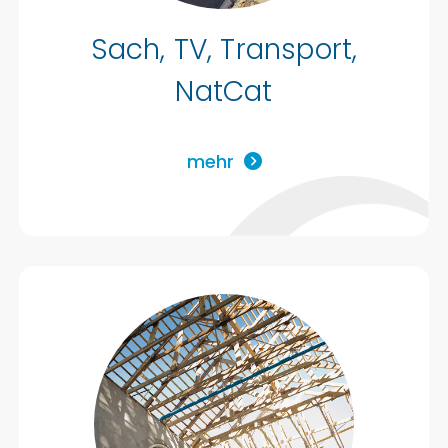
Sach, TV, Transport,
NatCat
mehr