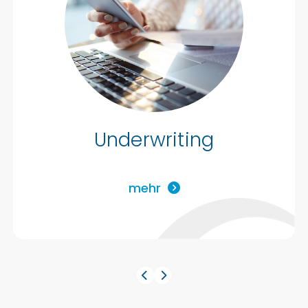
Underwriting
mehr