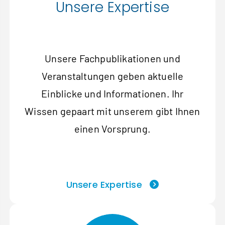
Unsere Expertise
Unsere Fachpublikationen und
Veranstaltungen geben aktuelle
Einblicke und Informationen. Ihr
Wissen gepaart mit unserem gibt Ihnen
einen Vorsprung.
Unsere Expertise