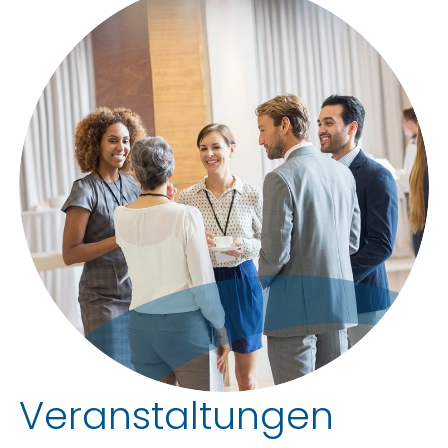
Veranstaltungen