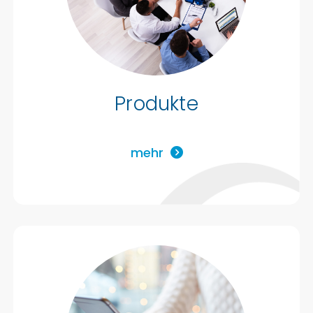
Produkte
mehr