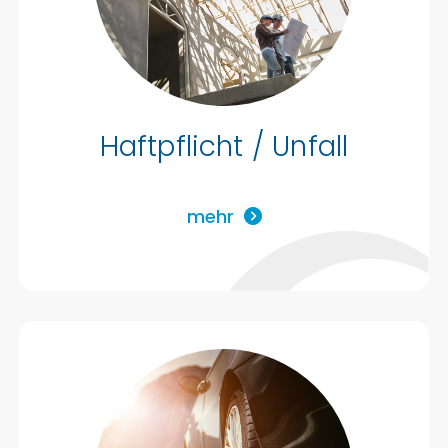
Haftpflicht / Unfall
mehr