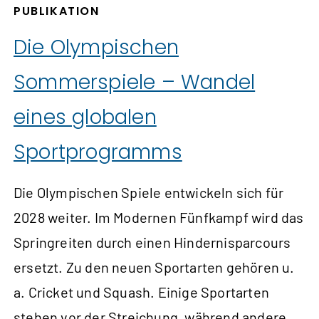
PUBLIKATION
Die Olympischen
Sommerspiele – Wandel
eines globalen
Sportprogramms
Die Olympischen Spiele entwickeln sich für
2028 weiter. Im Modernen Fünfkampf wird das
Springreiten durch einen Hindernisparcours
ersetzt. Zu den neuen Sportarten gehören u.
a. Cricket und Squash. Einige Sportarten
stehen vor der Streichung, während andere