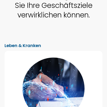
Sie Ihre Geschäfts­ziele
verwirk­lichen können.
Leben & Kranken