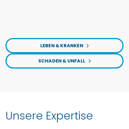
LEBEN & KRANKEN
SCHADEN & UNFALL
Unsere Expertise