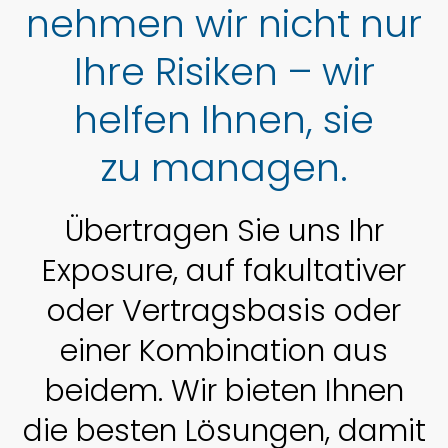
nehmen wir nicht nur
Ihre Risiken – wir
helfen Ihnen, sie
zu managen.
Über­tragen Sie uns Ihr
Exposure, auf fakul­tativer
oder Vertrags­basis oder
einer Kombi­nation aus
beidem. Wir bieten Ihnen
die besten Lösungen, damit