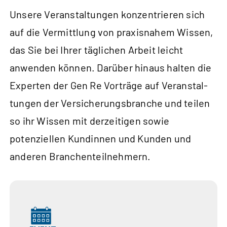
Unsere Veranstaltungen konzentrieren sich
auf die Vermittlung von praxisnahem Wissen,
das Sie bei Ihrer täglichen Arbeit leicht
anwenden können. Darüber hinaus halten die
Experten der Gen Re Vorträge auf Ver­anstal­
tungen der Versicherungs­branche und teilen
so ihr Wissen mit derzeitigen sowie
potenziellen Kundinnen und Kunden und
anderen Branchenteilnehmern.