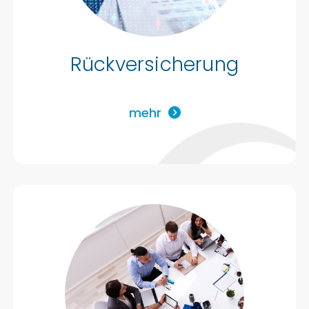
Rückversicherung
mehr