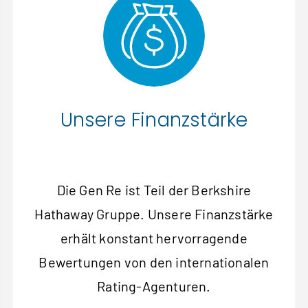
Unsere Finanzstärke
Die Gen Re ist Teil der Berkshire
Hathaway Gruppe. Unsere Finanzstärke
erhält konstant hervorragende
Bewertungen von den internationalen
Rating‑Agenturen.