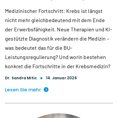
Medizinischer Fortschritt: Krebs ist längst
nicht mehr gleichbedeutend mit dem Ende
der Erwerbsfähigkeit. Neue Therapien und KI-
gestützte Diagnostik verändern die Medizin –
was bedeutet das für die BU-
Leistungsregulierung? Und worin bestehen
konkret die Fortschritte in der Krebsmedizin?
Dr. Sandra Mitic
14. Januar 2026
Lesen Sie mehr