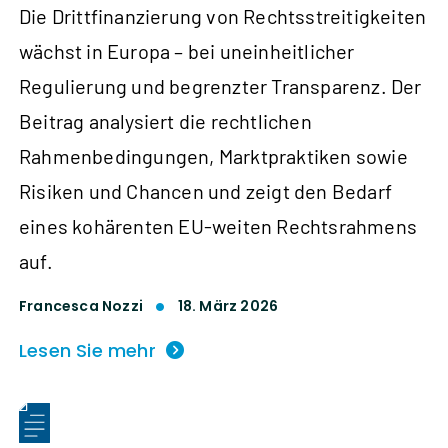
Die Drittfinanzierung von Rechtsstreitigkeiten
wächst in Europa – bei uneinheitlicher
Regulierung und begrenzter Transparenz. Der
Beitrag analysiert die rechtlichen
Rahmenbedingungen, Marktpraktiken sowie
Risiken und Chancen und zeigt den Bedarf
eines kohärenten EU‑weiten Rechtsrahmens
auf.
Francesca Nozzi
18. März 2026
Lesen Sie mehr