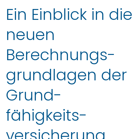
Ein Einblick in die
neuen
Berechnungs­
grundlagen der
Grund­
fähigkeits­
versicherung