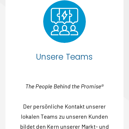
Unsere Teams
The People Behind the Promise®
Der persönliche Kontakt unserer
lokalen Teams zu unseren Kunden
bildet den Kern unserer Markt- und