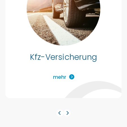
Kfz-Versicherung
mehr