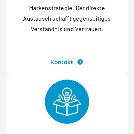
Markenstrategie. Der direkte
Austausch schafft gegenseitiges
Verständnis und Vertrauen.
Kontakt