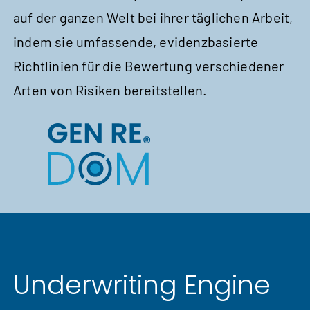
auf der ganzen Welt bei ihrer täglichen Arbeit,
indem sie umfassende, evidenz­basierte
Richt­linien für die Bewertung verschiedener
Arten von Risiken bereitstellen.
Underwriting Engine