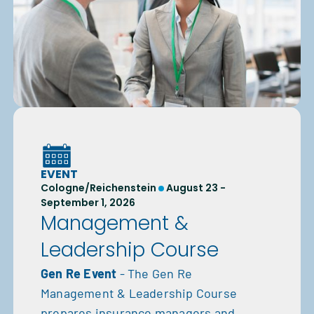
EVENT
Cologne/Reichenstein
August 23 -
September 1, 2026
Management &
Leadership Course
Gen Re Event
- The Gen Re
Management & Leadership Course
prepares insurance managers and