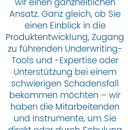
wir einen ganzheitlichen
Ansatz. Ganz gleich, ob Sie
einen Einblick in die
Produktentwicklung, Zugang
zu führenden Underwriting-
Tools und -Expertise oder
Unterstützung bei einem
schwierigen Schadensfall
bekommen möchten – wir
haben die Mitarbeitenden
und Instrumente, um Sie
direkt oder durch Schulung