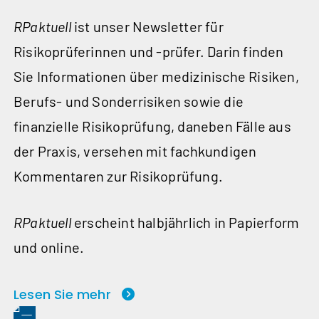
RPaktuell
ist unser Newsletter für
Risikoprüferinnen und ‑prüfer. Darin finden
Sie Informationen über medizinische Risiken,
Berufs- und Sonderrisiken sowie die
finanzielle Risikoprüfung, daneben Fälle aus
der Praxis, versehen mit fachkundigen
Kommentaren zur Risikoprüfung.
RPaktuell
erscheint halbjährlich in Papierform
und online.
Lesen Sie mehr