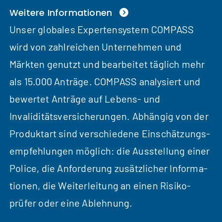
Weitere Informationen
Unser globales Expertensystem COMPASS
wird von zahlreichen Unternehmen und
Märkten genutzt und bearbeitet täglich mehr
als 15.000 Anträge. COMPASS analysiert und
bewertet Anträge auf Lebens- und
Invaliditäts­versicherungen. Abhängig von der
Produktart sind verschiedene Einschätzungs­
empfehlungen möglich: die Ausstellung einer
Police, die Anforderung zusätzlicher Infor­ma­
tionen, die Weiterleitung an einen Risiko­
prüfer oder eine Ablehnung.