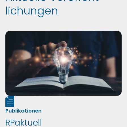
lichungen
Publikationen
RPaktuell