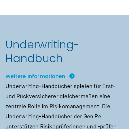
Underwriting-
Handbuch
Weitere Informationen
Underwriting-Handbücher spielen für Erst-
und Rückversicherer gleichermaßen eine
zentrale Rolle im Risikomanagement. Die
Underwriting-Handbücher der Gen Re
unterstützen Risiko­prüfe­rinnen und ‑prüfer