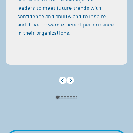
leaders to meet future trends with
confidence and ability, and to inspire
and drive forward efficient performance
in their organizations.