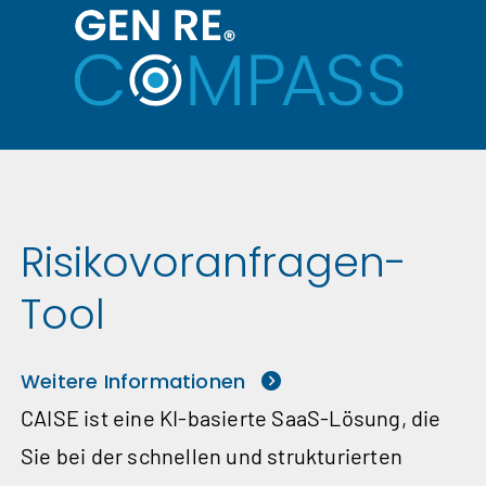
Risiko­voranfragen-
Tool
Weitere Informationen
CAISE ist eine KI‑basierte SaaS-Lösung, die
Sie bei der schnellen und strukturierten