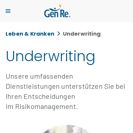
Leben & Kranken
Underwriting
Underwriting
Unsere umfassenden
Dienstleistungen unterstützen Sie bei
Ihren Entscheidungen
im Risikomanagement.