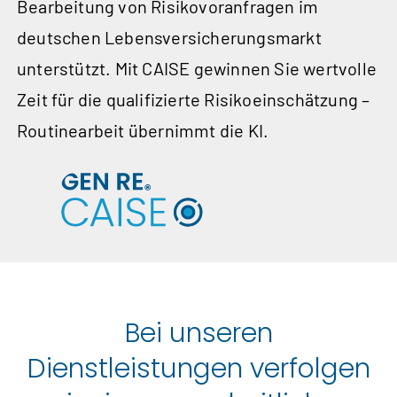
Bearbeitung von Risiko­voranfragen im
deutschen Lebensversicherungsmarkt
unterstützt. Mit CAISE gewinnen Sie wertvolle
Zeit für die qualifizierte Risiko­einschätzung –
Routine­arbeit übernimmt die KI.
Bei unseren
Dienstleistungen verfolgen