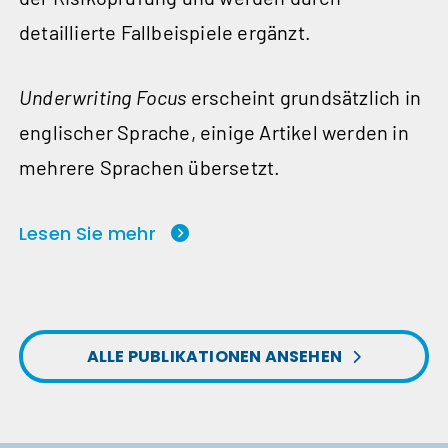
detaillierte Fallbeispiele ergänzt.
Underwriting Focus
erscheint grundsätzlich in
eng­lischer Sprache, einige Artikel werden in
mehrere Sprachen übersetzt.
Lesen Sie mehr
ALLE PUBLIKATIONEN ANSEHEN