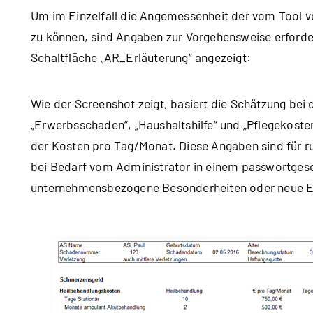
Um im Einzelfall die Angemessenheit der vom Tool 
zu können, sind Angaben zur Vorgehensweise erforde
Schaltfläche „AR_Erläuterung“ angezeigt:
Wie der Screenshot zeigt, basiert die Schätzung bei 
„Erwerbsschaden“, „Haushaltshilfe“ und „Pflegekoste
der Kosten pro Tag/Monat. Diese Angaben sind für ru
bei Bedarf vom Administrator in einem passwortges
unternehmensbezogene Besonderheiten oder neue Er