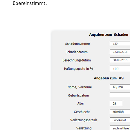
übereinstimmt.