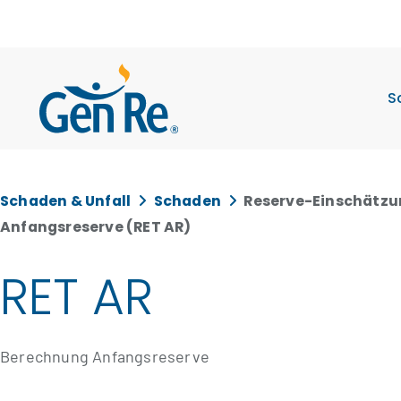
S
Schaden & Unfall
Schaden
Reserve-Einschätzu
Anfangsreserve (RET AR)
RET AR
Berechnung Anfangsreserve