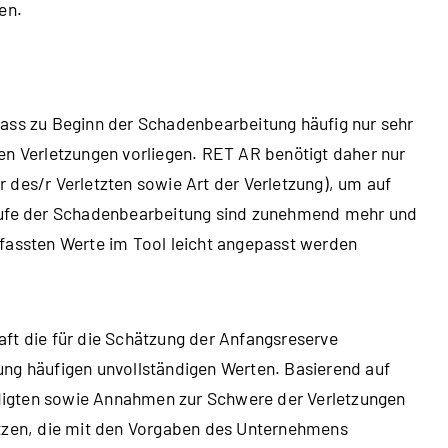
en.
dass zu Beginn der Schadenbearbeitung häufig nur sehr
en Verletzungen vorliegen. RET AR benötigt daher nur
 des/r Verletzten sowie Art der Verletzung), um auf
Laufe der Schadenbearbeitung sind zunehmend mehr und
rfassten Werte im Tool leicht angepasst werden
ft die für die Schätzung der Anfangsreserve
ung häufigen unvollständigen Werten. Basierend auf
digten sowie Annahmen zur Schwere der Verletzungen
ätzen, die mit den Vorgaben des Unternehmens