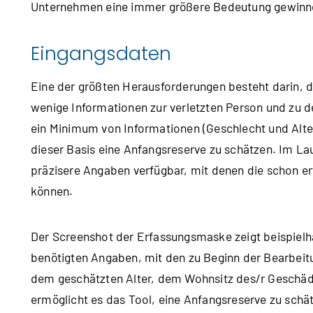
Unternehmen eine immer größere Bedeutung gewinn
Eingangsdaten
Eine der größten Herausforderungen besteht darin, 
wenige Informationen zur verletzten Person und zu d
ein Minimum von Informationen (Geschlecht und Alter
dieser Basis eine Anfangsreserve zu schätzen. Im 
präzisere Angaben verfügbar, mit denen die schon e
können.
Der Screenshot der Erfassungsmaske zeigt beispielha
benötigten Angaben, mit den zu Beginn der Bearbeit
dem geschätzten Alter, dem Wohnsitz des/r Geschä
ermöglicht es das Tool, eine Anfangsreserve zu sch