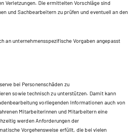
n Verletzungen. Die ermittelten Vorschläge sind
en und Sachbearbeitern zu prüfen und eventuell an den
ach an unternehmensspezifische Vorgaben angepasst
reserve bei Personenschäden zu
ieren sowie technisch zu unterstützen. Damit kann
hadenbearbeitung vorliegenden Informationen auch von
renen Mitarbeiterinnen und Mitarbeitern eine
chzeitig werden Anforderungen der
atische Vorgehensweise erfüllt, die bei vielen