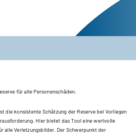
eserve für alle Personenschäden.
t die konsistente Schätzung der Reserve bei Vorliegen
ausforderung. Hier bietet das Tool eine wertvolle
ür alle Verletzungsbilder. Der Schwerpunkt der